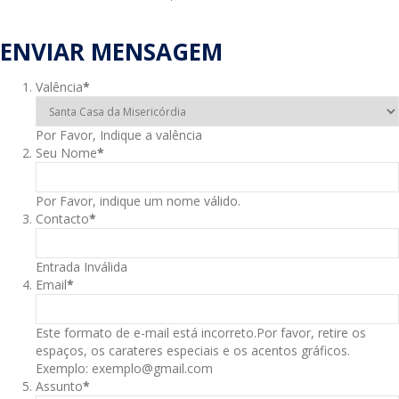
ENVIAR MENSAGEM
Valência
*
Por Favor, Indique a valência
Seu Nome
*
Por Favor, indique um nome válido.
Contacto
*
Entrada Inválida
Email
*
Este formato de e-mail está incorreto.Por favor, retire os
espaços, os carateres especiais e os acentos gráficos.
Exemplo: exemplo@gmail.com
Assunto
*