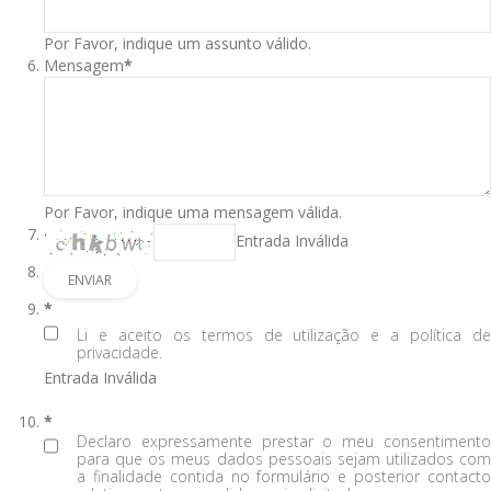
Por Favor, indique um assunto válido.
Mensagem
*
Por Favor, indique uma mensagem válida.
Entrada Inválida
*
Li e aceito os termos de utilização e a política de
privacidade.
Entrada Inválida
*
Declaro expressamente prestar o meu consentimento
para que os meus dados pessoais sejam utilizados com
a finalidade contida no formulário e posterior contacto