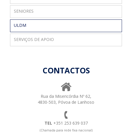
SENIORES
ULDM
SERVIÇOS DE APOIO
CONTACTOS
Rua da Misericórdia Nº 62,
4830-503, Póvoa de Lanhoso
TEL
+351 253 639 037
(Chamada para rede fixa nacional)