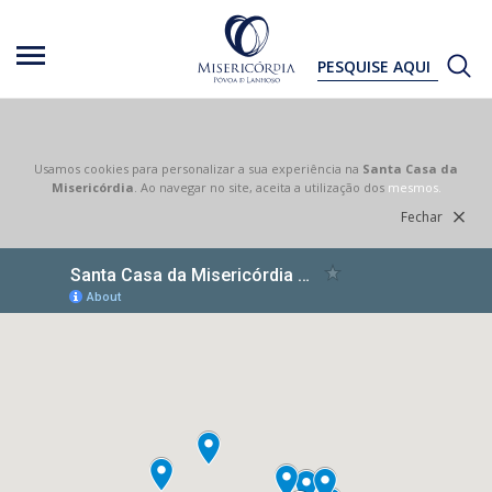
Toggle
navigation
Usamos cookies para personalizar a sua experiência na
Santa Casa da
Misericórdia
. Ao navegar no site, aceita a utilização dos
mesmos.